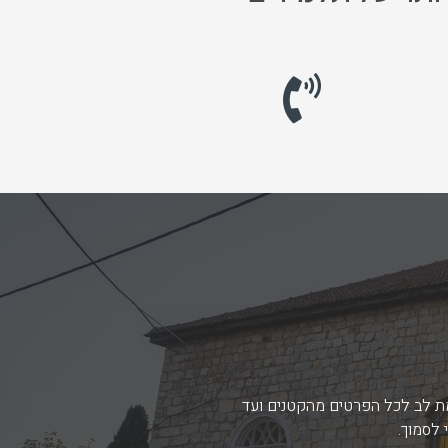
ת הגבוהה של הצוות הן בהיבט
ממליצה על מורשת הגליל 