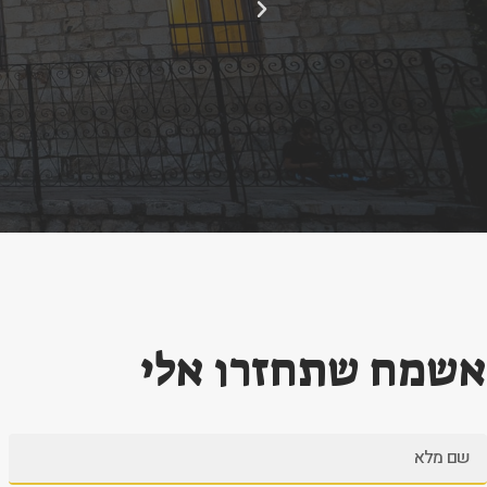
הקודם
אשמח שתחזרו אלי