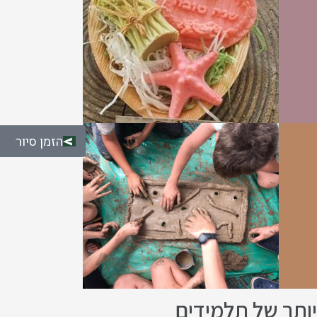
הזמן סיור