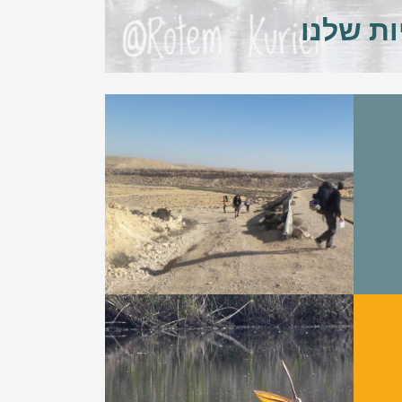
ת שלנו