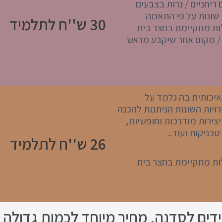
 ריחניים / נרות בצבעים
 שונות על פי התאמה
30 ש''ח לתלמיד
ות מתקיימת בחצר בית
/ מקום אחר שיקבע מראש
יכותית בה נלמד על
יות השונות הניתנות להכנה
יצירות מודרכות וחופשיות,
טכניקות ועוד..
26 ש''ח לתלמיד
ות מתקיימת בחצר בית