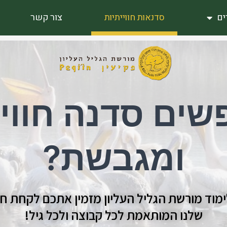
ים
סדנאות חווייתיות
צור קשר
ים סדנה חווי
ומגבשת?
לימוד מורשת הגליל העליון מזמין אתכם לקחת ח
שלנו המותאמת לכל קבוצה ולכל גיל!