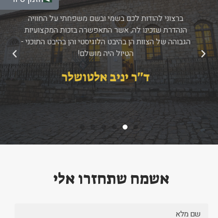
ברצוני להודות לכם בשמי ובשם משפחתי על החוויה
הנהדרת שזכינו לה, אשר התאפשרה בזכות המקצועיות
הגבוהה של הצוות הן בהיבט הלוגיסטי והן בהיבט התוכני -
הטיול היה מושלם!
הקודם
הבא
ד''ר יניב אלטושלר
אשמח שתחזרו אלי