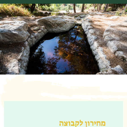
מחירון לקבוצה