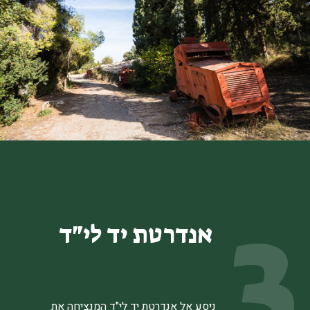
3
אנדרטת יד לי"ד
ניסע אל אנדרטת יד לי"ד המנציחה את