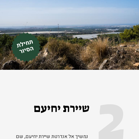
2
שיירת יחיעם
נמשיך אל אנדרטת שיירת יחיעם, שם