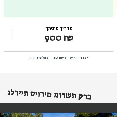
מדריך מוסמך
₪ 900
*
הכניסה לאתר ראש הנקרה בעלות נוספת
גלריית סיורים מורשת קרב