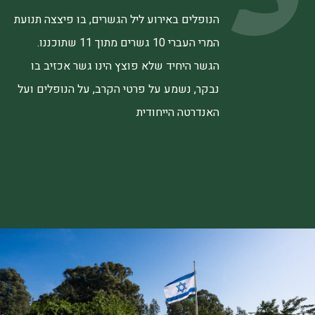
הנופלים באירוע ליל הגשרים, בו פיצצה תנועת
המרי העברי 10 גשרים מתוך 11 שתוכננו.
הגשר היחיד שלא פוצץ הינו גשר אכזיב בו
נבקר, נשמע על פרטי הקרב, על הנופלים ועל
האנדרטה הייחודית