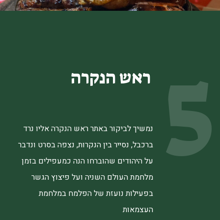
5
ראש הנקרה
נמשיך לביקור באתר ראש הנקרה אליו נרד
ברכבל, נסייר בין הנקרות, נצפה בסרט ונדבר
על היהודים שהוברחו הנה כמעפילים בזמן
מלחמת העולם השניה ועל פיצוץ הגשר
בפעילות נועזת של הפלמח במלחמת
העצמאות