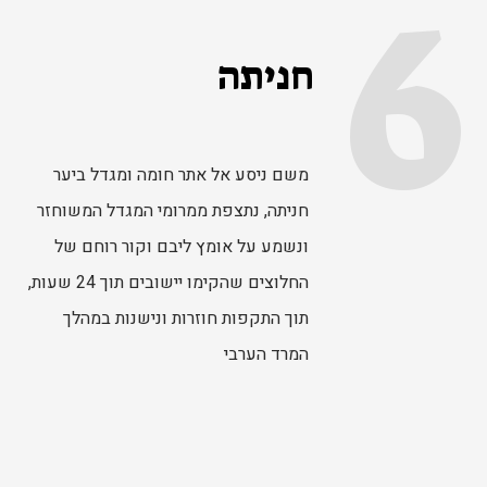
6
חניתה
משם ניסע אל אתר חומה ומגדל ביער
חניתה, נתצפת ממרומי המגדל המשוחזר
ונשמע על אומץ ליבם וקור רוחם של
החלוצים שהקימו יישובים תוך 24 שעות,
תוך התקפות חוזרות ונישנות במהלך
המרד הערבי