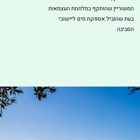
המשוריין שהותקף במלחמת העצמאות
בעת שהוביל אספקת מים ליישובי
הסביבה