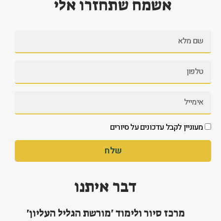
אשמח שתחזרו אלי
מעוניין לקבל עדכונים על סיורים
שלח
דבר איתנו
מרכז סיור ולימוד 'מורשת הגליל העליון'