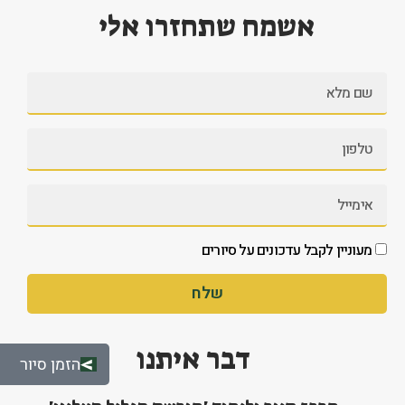
אשמח שתחזרו אלי
מעוניין לקבל עדכונים על סיורים
שלח
דבר איתנו
הזמן סיור