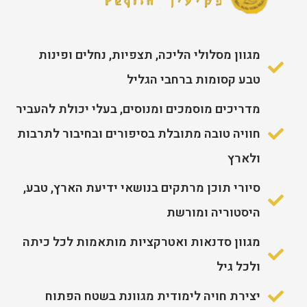
מגוון מסלולי הליכה, תצפיות, נחלים ופינות
טבע קסומות ברחבי הגליל
מדריכים מוסמכים ומנוסים, בעלי יכולת להעביר
חוויה טובה מתובלת בסיפורים ובחיבור לתרבות
ולארץ
סיורי תוכן מרתקים בנושאי ידיעת הארץ, טבע,
היסטוריה ומורשת
מגוון סדנאות ואטרקציות מותאמות לכל כיתה
ולכל גיל
יצירת חויה לימודית מגוונת בשטח הפתוח