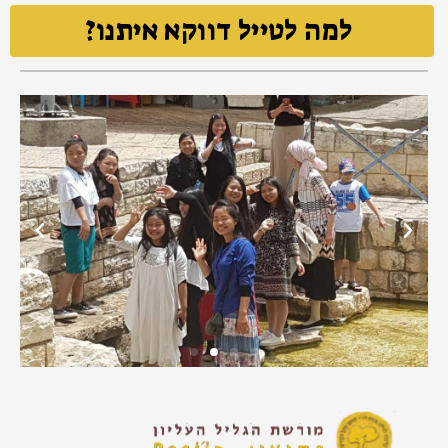
למה לטייל דווקא איתנו?