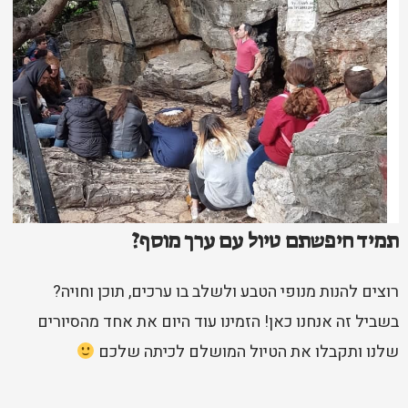
תמיד חיפשתם טיול עם ערך מוסף?
רוצים להנות מנופי הטבע ולשלב בו ערכים, תוכן וחויה?
בשביל זה אנחנו כאן! הזמינו עוד היום את אחד מהסיורים
שלנו ותקבלו את הטיול המושלם לכיתה שלכם