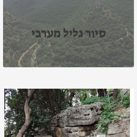
סיור גליל מערבי