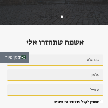
אשמח שתחזרו אלי
הזמן סיור
מעוניין לקבל עדכונים על סיורים