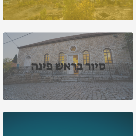
סיור בראש פינה