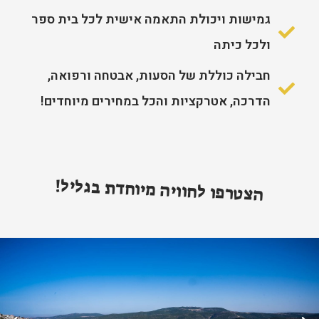
גמישות ויכולת התאמה אישית לכל בית ספר
ולכל כיתה
חבילה כוללת של הסעות, אבטחה ורפואה,
הדרכה, אטרקציות והכל במחירים מיוחדים!
הצטרפו לחוויה מיוחדת בגליל!