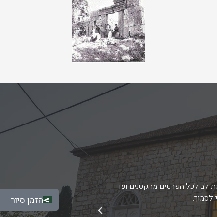
מת לב לכל הפרטים מהקטנים ועד
ברצוני להודות לכם בשמי וב
 לסמוך.
הזמן סיור
הבא