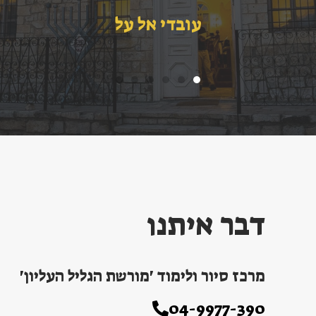
עובדי אל על
דבר איתנו
מרכז סיור ולימוד 'מורשת הגליל העליון'
04-9977-390