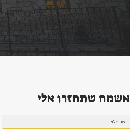
אשמח שתחזרו אלי