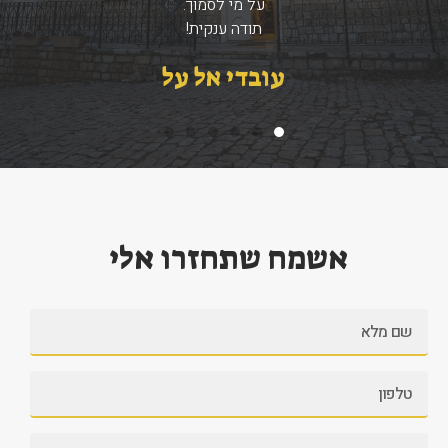
על מי לסמוך.
תודה ענקית!
עובדי אל על
אשמח שתחזרו אלי