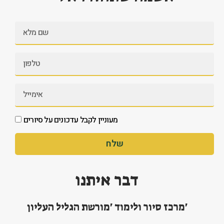
מעוניין לקבל עדכונים על סיורים
שלח
דבר איתנו
מרכז סיור ולימוד 'מורשת הגליל העליון'