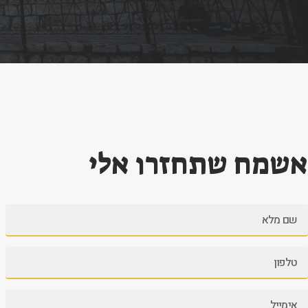
אשמח שתחזרו אלי