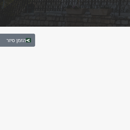
הזמן סיור