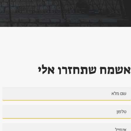
אשמח שתחזרו אלי