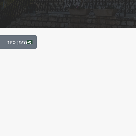
הזמן סיור