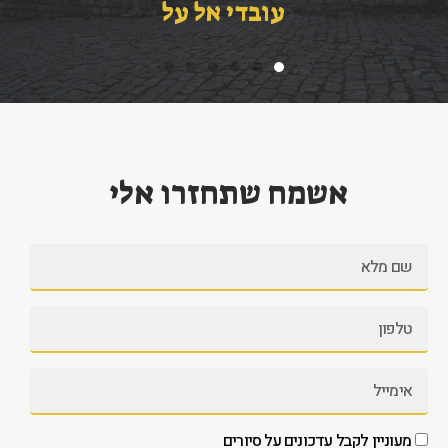
עובדי אל על
אשמח שתחזרו אלי
מעוניין לקבל עדכונים על סיורים